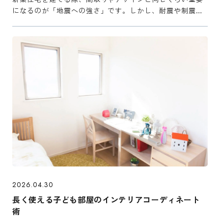
になるのが「地震への強さ」です。しかし、耐震や制震と
いった専門用語が多く、どのような基準で構造を選べばい
いのか迷ってしまう方も多いのではないでしょうか。 そこ
でこの記事 ...
2026.04.30
長く使える子ども部屋のインテリアコーディネート
術