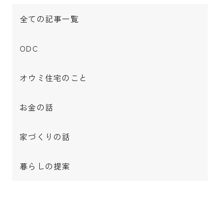
全ての記事一覧
ODC
オウミ住宅のこと
お金の話
家づくりの話
暮らしの提案