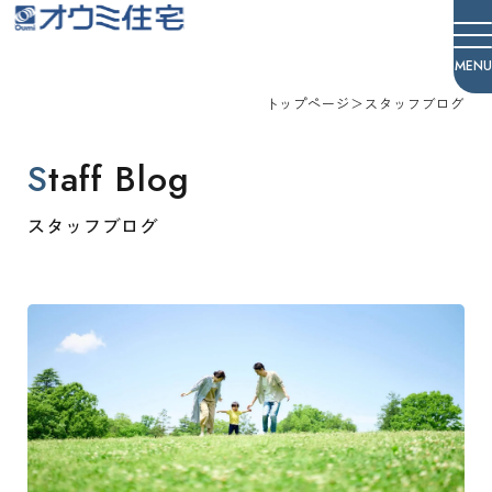
オウミ住宅
トップページ
＞
スタッフブログ
Staff Blog
スタッフブログ