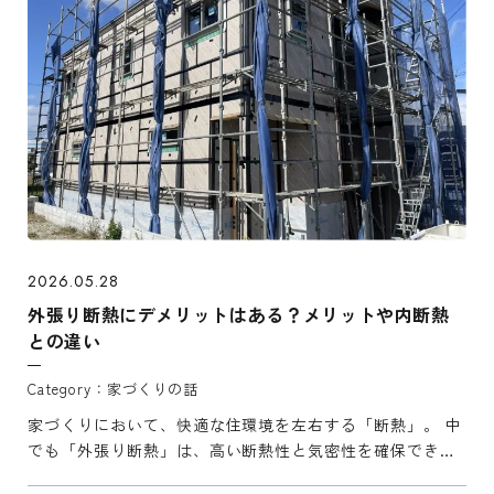
2026.05.28
外張り断熱にデメリットはある？メリットや内断熱
との違い
家づくりの話
家づくりにおいて、快適な住環境を左右する「断熱」。 中
でも「外張り断熱」は、高い断熱性と気密性を確保できる
として近年注目を集めている工法です。 しかし、導入を検