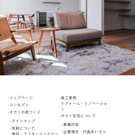
トップページ
施工事例
リフォーム・リノベーショ
コンセプト
ン
オウミの家づくり
オウミ住宅について
ラインナップ
事業内容
性能について
企業理念・代表あいさつ
保証・アフターメンテナン