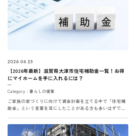
2026.06.25
【2026年最新】滋賀県大津市住宅補助金一覧！お得
にマイホームを手に入れるには？
暮らしの提案
ご家族の家づくりに向けて資金計画を立てる中で「住宅補
助金」という言葉を耳にしたことがある方も多いはずで
す。 しかし、制度の仕組みは複雑で、自分たちのケースに
どれが適用されるのかを判断するのは少々難しいことも。
そこでこの ...