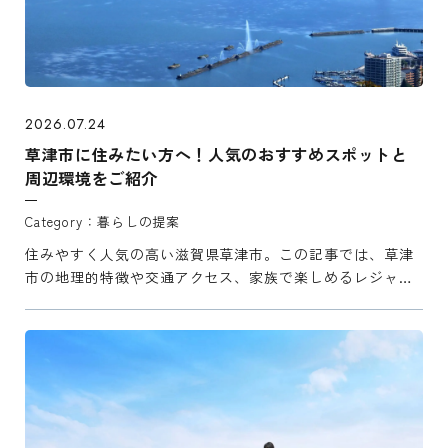
2026.07.24
草津市に住みたい方へ！人気のおすすめスポットと
周辺環境をご紹介
暮らしの提案
住みやすく人気の高い滋賀県草津市。この記事では、草津
市の地理的特徴や交通アクセス、家族で楽しめるレジャー
施設やショッピングスポットを網羅してご紹介。 草津での
新築を建てる際の暮らし方のポイントなど、地域密着の視
点から具体 ...