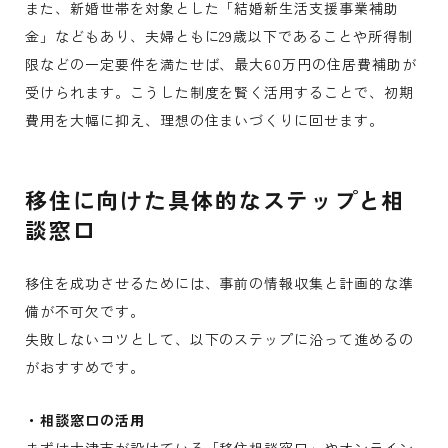
また、新婚世帯を対象とした「結婚新生活支援事業補助
金」などもあり、夫婦ともに29歳以下であることや所得制
限などの一定要件を満たせば、最大60万円の住居費補助が
受けられます。こうした制度を賢く活用することで、初期
費用を大幅に抑え、理想の住まいづくりに回せます。
移住に向けた具体的なステップと相
談窓口
移住を成功させるためには、事前の情報収集と計画的な準
備が不可欠です。
失敗しないコツとして、以下のステップに沿って進めるの
がおすすめです。
・相談窓口の活用