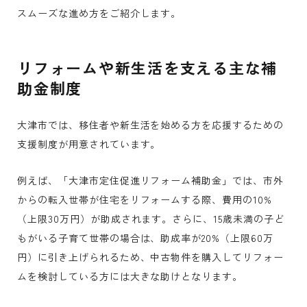
スムーズな進め方をご紹介します。
リフォームや新生活を支える主な補
助金制度
大津市では、移住者や新生活を始める方を応援するための
支援制度が用意されています。
例えば、「大津市定住促進リフォーム補助金」では、市外
からの転入世帯が住宅をリフォームする際、費用の10%
（上限30万円）が助成されます。さらに、15歳未満の子ど
もがいる子育て世帯の場合は、助成率が20%（上限60万
円）に引き上げられるため、中古物件を購入してリフォー
ムを検討している方には大きな助けとなります。