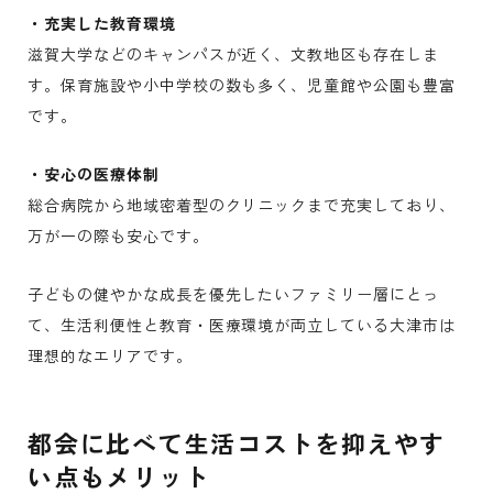
・充実した教育環境
滋賀大学などのキャンパスが近く、文教地区も存在しま
す。保育施設や小中学校の数も多く、児童館や公園も豊富
です。
・安心の医療体制
総合病院から地域密着型のクリニックまで充実しており、
万が一の際も安心です。
子どもの健やかな成長を優先したいファミリー層にとっ
て、生活利便性と教育・医療環境が両立している大津市は
理想的なエリアです。
都会に比べて生活コストを抑えやす
い点もメリット