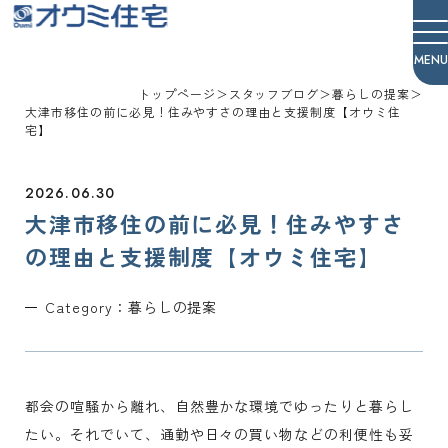
オウミ住宅
トップページ
＞
スタッフブログ
＞
暮らしの提案
＞
大津市移住の前に必見！住みやすさの理由と支援制度【オウミ住
宅】
2026.06.30
大津市移住の前に必見！住みやすさ
の理由と支援制度【オウミ住宅】
Category：
暮らしの提案
都会の喧騒から離れ、自然豊かな環境でゆったりと暮らし
たい。それでいて、通勤や日々の買い物などの利便性も妥