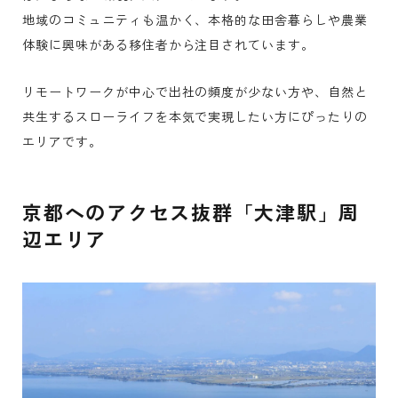
地域のコミュニティも温かく、本格的な田舎暮らしや農業
体験に興味がある移住者から注目されています。
リモートワークが中心で出社の頻度が少ない方や、自然と
共生するスローライフを本気で実現したい方にぴったりの
エリアです。
京都へのアクセス抜群「大津駅」周
辺エリア