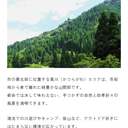
市の最北部に位置する葛川（かつらがわ）エリアは、市街
地から車で離れた緑豊かな山間部です。
都会では決して味わえない、手つかずの自然と四季折々の
風景を満喫できます。
清流での川遊びやキャンプ、登山など、アウトドア好きに
はたまらない環境が広がっています。