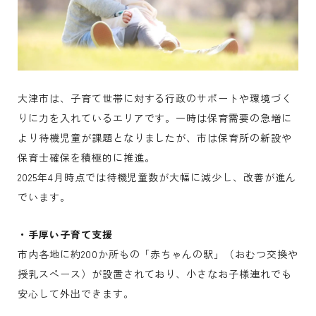
大津市は、子育て世帯に対する行政のサポートや環境づく
りに力を入れているエリアです。一時は保育需要の急増に
より待機児童が課題となりましたが、市は保育所の新設や
保育士確保を積極的に推進。
2025年4月時点では待機児童数が大幅に減少し、改善が進ん
でいます。
・手厚い子育て支援
市内各地に約200か所もの「赤ちゃんの駅」（おむつ交換や
授乳スペース）が設置されており、小さなお子様連れでも
安心して外出できます。