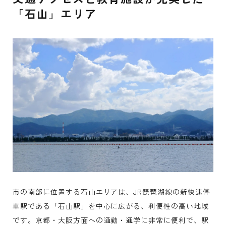
「石山」エリア
市の南部に位置する石山エリアは、JR琵琶湖線の新快速停
車駅である「石山駅」を中心に広がる、利便性の高い地域
です。京都・大阪方面への通勤・通学に非常に便利で、駅