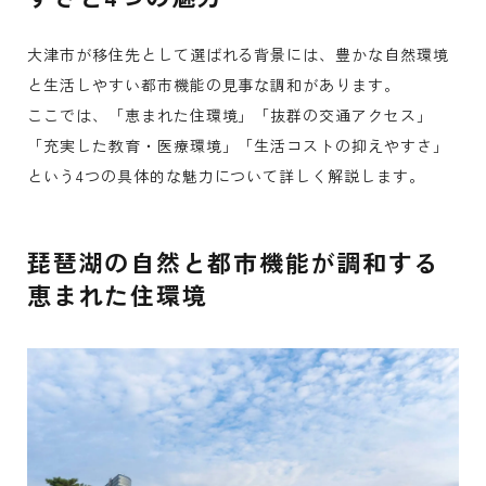
大津市が移住先として選ばれる背景には、豊かな自然環境
と生活しやすい都市機能の見事な調和があります。
ここでは、「恵まれた住環境」「抜群の交通アクセス」
「充実した教育・医療環境」「生活コストの抑えやすさ」
という4つの具体的な魅力について詳しく解説します。
琵琶湖の自然と都市機能が調和する
恵まれた住環境