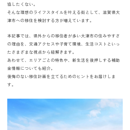
協したくない。
そんな理想のライフスタイルを叶える街として、滋賀県大
津市への移住を検討する方が増えています。
本記事では、県外からの移住者が多い大津市の住みやすさ
の理由を、交通アクセスや子育て環境、生活コストといっ
たさまざまな視点から紐解きます。
あわせて、エリアごとの特色や、新生活を後押しする補助
金情報についても紹介。
後悔のない移住計画を立てるためのヒントをお届けしま
す。