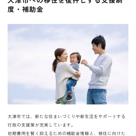
度・補助金
大津市では、新たな住まいづくりや新生活をサポートする
行政の支援策が充実しています。
初期費用を賢く抑えるための補助金情報と、移住に向けた