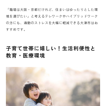
「職場は大阪・京都だけれど、住まいはゆったりとした環
境を選びたい」と考えるテレワークやハイブリッドワーク
の方にも、通勤のストレスを大幅に軽減できる大津市はお
すすめです。
子育て世帯に嬉しい！生活利便性と
教育・医療環境