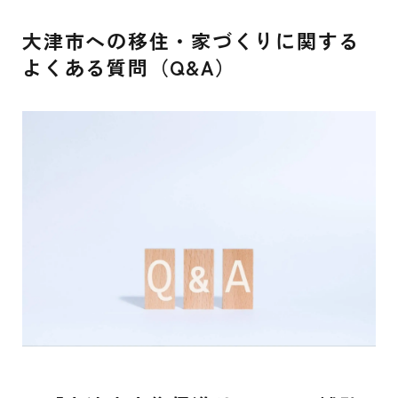
大津市への移住・家づくりに関する
よくある質問（Q&A）