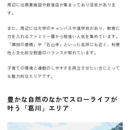
周辺には商業施設や飲食店が集まっており活気がありま
す。
また、周辺には大学のキャンパスや進学校があり、教育に
力を入れるファミリー層から根強い人気を集めています。
「瀬田の唐橋」や「石山寺」といった名所にも近く、利便
性と文化的な側面のバランスが取れています。
子育ての環境と通勤のしやすさを両立させたい方にとって
も魅力的なエリアです。
豊かな自然のなかでスローライフが
叶う「葛川」エリア