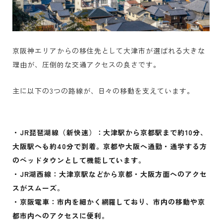
京阪神エリアからの移住先として大津市が選ばれる大きな
理由が、圧倒的な交通アクセスの良さです。
主に以下の3つの路線が、日々の移動を支えています。
・JR琵琶湖線（新快速）：大津駅から京都駅まで約10分、
大阪駅へも約40分で到着。京都や大阪へ通勤・通学する方
のベッドタウンとして機能しています。
・JR湖西線：大津京駅などから京都・大阪方面へのアクセ
スがスムーズ。
・京阪電車：市内を細かく網羅しており、市内の移動や京
都市内へのアクセスに便利。