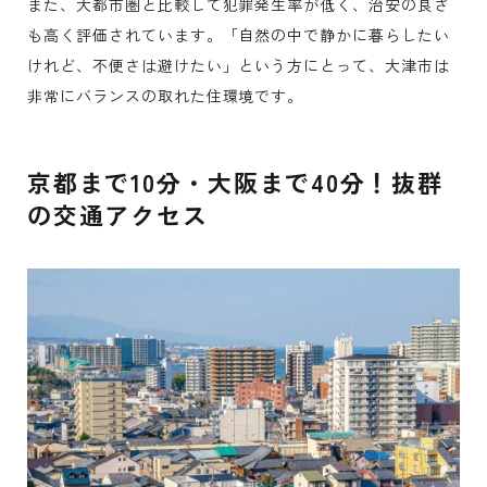
また、大都市圏と比較して犯罪発生率が低く、治安の良さ
も高く評価されています。「自然の中で静かに暮らしたい
けれど、不便さは避けたい」という方にとって、大津市は
非常にバランスの取れた住環境です。
京都まで10分・大阪まで40分！抜群
の交通アクセス