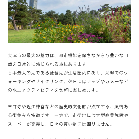
大津市の最大の魅力は、都市機能を保ちながらも豊かな自
然を日常的に感じられる点にあります。
日本最大の湖である琵琶湖が生活圏内にあり、湖畔でのウ
ォーキングやサイクリング、休日にはサップやカヌーなど
の水上アクティビティを気軽に楽しめます。
三井寺や近江神宮などの歴史的文化財が点在する、風情あ
る街並みも特徴です。一方で、市街地には大型商業施設や
スーパーが充実し、日々の買い物には困りません。