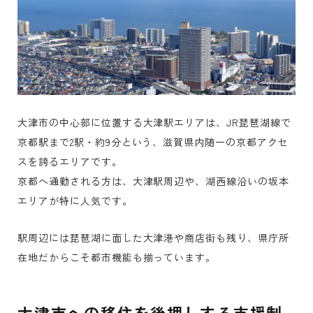
大津市の中心部に位置する大津駅エリアは、JR琵琶湖線で
京都駅まで2駅・約9分という、滋賀県内随一の京都アクセ
スを誇るエリアです。
京都へ通勤される方は、大津駅周辺や、湖西線沿いの坂本
エリアが特に人気です。
駅周辺には琵琶湖に面した大津港や商店街も残り、県庁所
在地だからこそ都市機能も揃っています。
大津市への移住を後押しする支援制