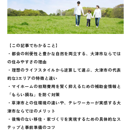
【この記事でわかること】
・都会の利便性と豊かな自然を両立する、大津市ならでは
の住みやすさの理由
・理想のライフスタイルから逆算して選ぶ、大津市の代表
的な3エリアの特徴と違い
・マイホームの初期費用を賢く抑えるための補助金情報と
「もらい損ね」を防ぐ対策
・草津市との住環境の違いや、テレワーカーが実感する大
津市ならではのメリット
・後悔のない移住・家づくりを実現するための具体的なス
テップと事前準備のコツ