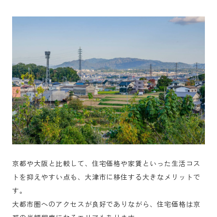
京都や大阪と比較して、住宅価格や家賃といった生活コス
トを抑えやすい点も、大津市に移住する大きなメリットで
す。
大都市圏へのアクセスが良好でありながら、住宅価格は京