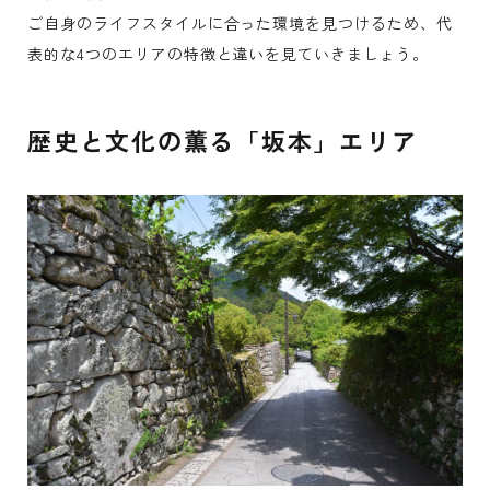
ご自身のライフスタイルに合った環境を見つけるため、代
表的な4つのエリアの特徴と違いを見ていきましょう。
歴史と文化の薫る「坂本」エリア