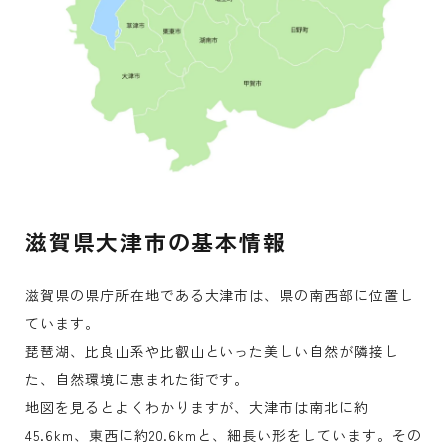
滋賀県大津市の基本情報
滋賀県の県庁所在地である大津市は、県の南西部に位置し
ています。
琵琶湖、比良山系や比叡山といった美しい自然が隣接し
た、自然環境に恵まれた街です。
地図を見るとよくわかりますが、大津市は南北に約
45.6km、東西に約20.6kmと、細長い形をしています。その