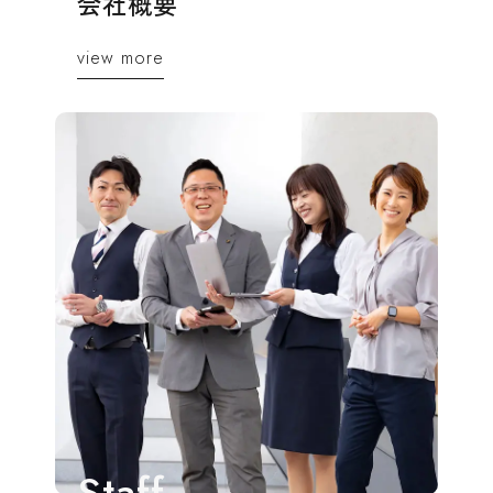
会社概要
view more