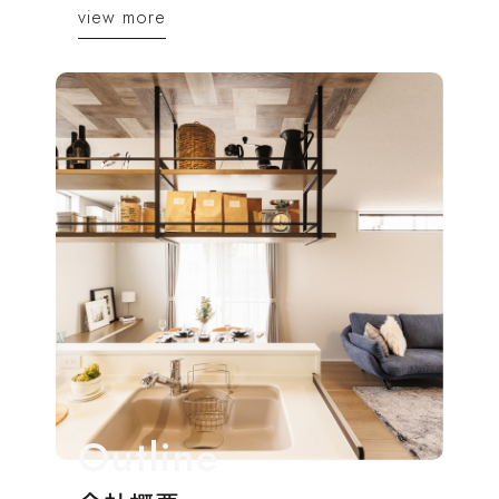
view more