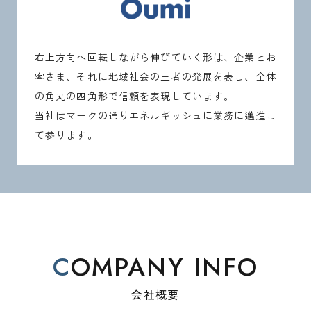
右上方向へ回転しながら伸びていく形は、企業とお
客さま、
それに地域社会の三者の発展を表し、全体
の角丸の四角形で信頼を表現しています。
当社はマークの通りエネルギッシュに業務に邁進し
て参ります。
COMPANY INFO
会社概要