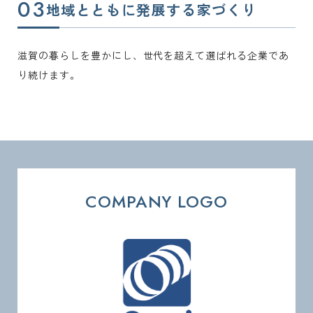
地域とともに発展する家づくり
滋賀の暮らしを豊かにし、世代を超えて選ばれる企業であ
り続けます。
COMPANY LOGO