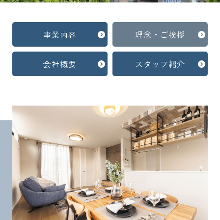
事業内容
理念・ご挨拶
会社概要
スタッフ紹介