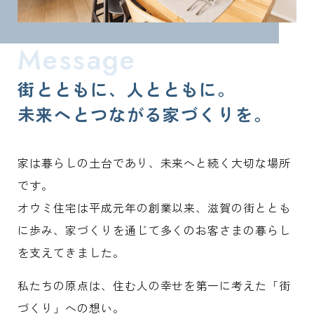
街とともに、人とともに。
未来へとつながる家づくりを。
家は暮らしの土台であり、未来へと続く大切な場所
です。
オウミ住宅は平成元年の創業以来、滋賀の街ととも
に歩み、家づくりを通じて多くのお客さまの暮らし
を支えてきました。
私たちの原点は、住む人の幸せを第一に考えた「街
づくり」への想い。