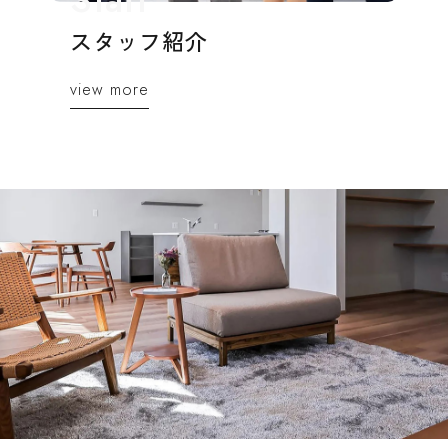
スタッフ紹介
view more