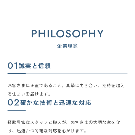
PHILOSOPHY
企業理念
誠実と信頼
お客さまに正直であること。真摯に向き合い、期待を超え
る住まいを届けます。
確かな技術と迅速な対応
経験豊富なスタッフと職人が、お客さまの大切な家を守
り、迅速かつ的確な対応を心がけます。