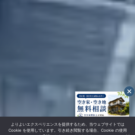
よりよいエクスペリエンスを提供するため、当ウェブサイトでは
Cookie を使用しています。引き続き閲覧する場合、Cookie の使用