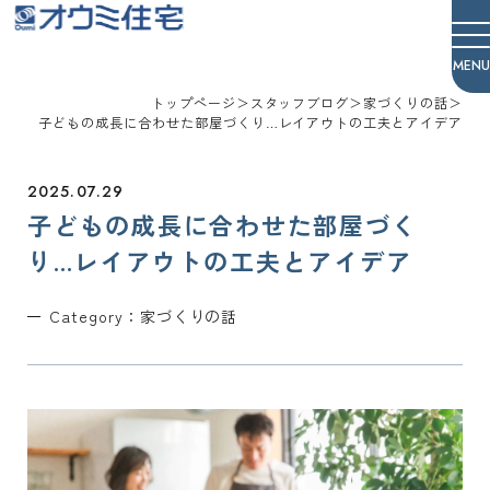
オウミ住宅
トップページ
＞
スタッフブログ
＞
家づくりの話
＞
子どもの成長に合わせた部屋づくり…レイアウトの工夫とアイデア
2025.07.29
子どもの成長に合わせた部屋づく
り…レイアウトの工夫とアイデア
Category：
家づくりの話