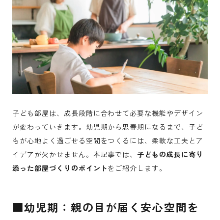
子ども部屋は、成長段階に合わせて必要な機能やデザイン
が変わっていきます。幼児期から思春期になるまで、子ど
もが心地よく過ごせる空間をつくるには、柔軟な工夫とア
イデアが欠かせません。本記事では、
子どもの成長に寄り
添った部屋づくりのポイント
をご紹介します。
■幼児期：親の目が届く安心空間を