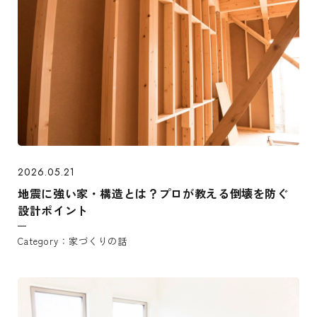
2026.05.21
地震に強い家・構造とは？プロが教える倒壊を防ぐ
設計ポイント
家づくりの話