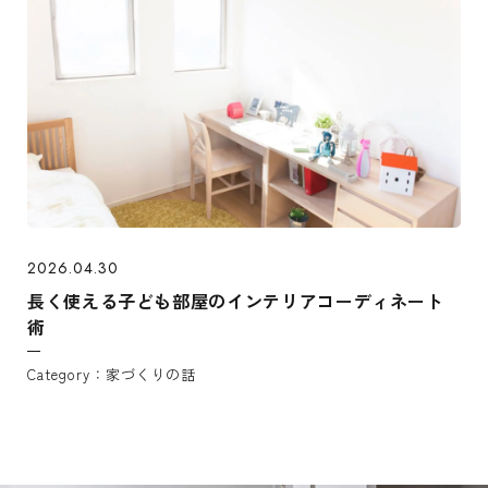
2026.04.30
長く使える子ども部屋のインテリアコーディネート
術
家づくりの話