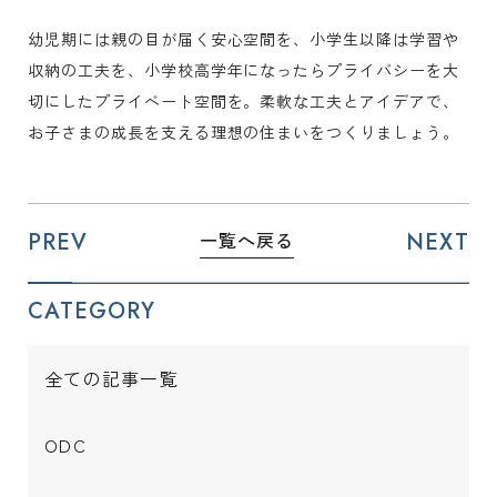
幼児期には親の目が届く安心空間を、小学生以降は学習や
収納の工夫を、小学校高学年になったらプライバシーを大
切にしたプライベート空間を。柔軟な工夫とアイデアで、
お子さまの成長を支える理想の住まいをつくりましょう。
PREV
NEXT
一覧へ戻る
CATEGORY
全ての記事一覧
ODC