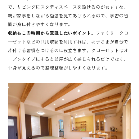
で、リビングにスタディスペースを設けるのがおすすめ。
親が家事をしながら勉強を見てあげられるので、学習の習
慣が身に付きやすくなります。
収納もこの時期から意識したいポイント。
ファミリークロ
ーゼットなどの共用収納を利用すれば、お子さまが自分で
片付ける習慣をつけるのに役立ちます。クローゼットはオ
ープンタイプにすると部屋が広く感じられるだけでなく、
中身が見えるので整理整頓がしやすくなります。