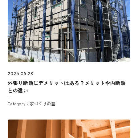
2026.05.28
外張り断熱にデメリットはある？メリットや内断熱
との違い
家づくりの話