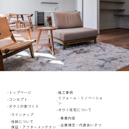
トップページ
施工事例
リフォーム・リノベーショ
コンセプト
ン
オウミの家づくり
オウミ住宅について
ラインナップ
事業内容
性能について
企業理念・代表あいさつ
保証・アフターメンテナン