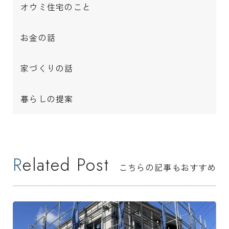
オウミ住宅のこと
お金の話
家づくりの話
暮らしの提案
Related Post
こちらの記事もおすすめ