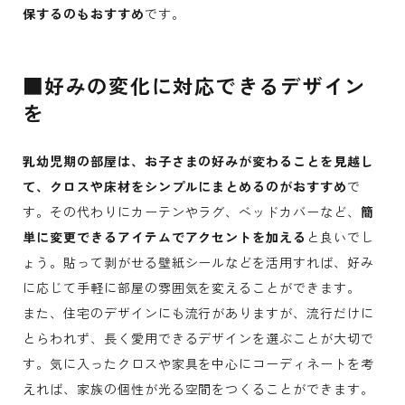
保するのもおすすめ
です。
■好みの変化に対応できるデザイン
を
乳幼児期の部屋は、お子さまの好みが変わることを見越し
て、クロスや床材をシンプルにまとめるのがおすすめ
で
す。その代わりにカーテンやラグ、ベッドカバーなど、
簡
単に変更できるアイテムでアクセントを加える
と良いでし
ょう。貼って剥がせる壁紙シールなどを活用すれば、好み
に応じて手軽に部屋の雰囲気を変えることができます。
また、住宅のデザインにも流行がありますが、流行だけに
とらわれず、長く愛用できるデザインを選ぶことが大切で
す。気に入ったクロスや家具を中心にコーディネートを考
えれば、家族の個性が光る空間をつくることができます。