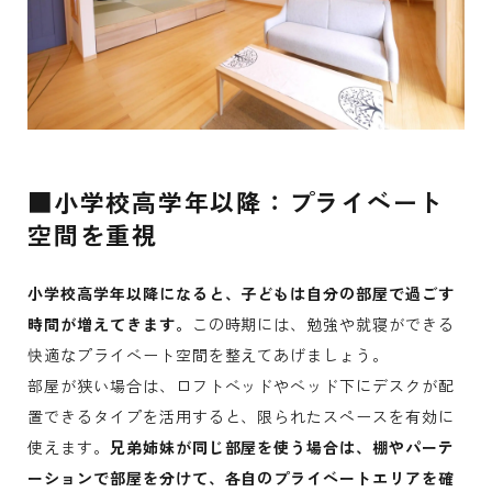
■小学校高学年以降：プライベート
空間を重視
小学校高学年以降になると、子どもは自分の部屋で過ごす
時間が増えてきます。
この時期には、勉強や就寝ができる
快適なプライベート空間を整えてあげましょう。
部屋が狭い場合は、ロフトベッドやベッド下にデスクが配
置できるタイプを活用すると、限られたスペースを有効に
使えます。
兄弟姉妹が同じ部屋を使う場合は、棚やパーテ
ーションで部屋を分けて、各自のプライベートエリアを確