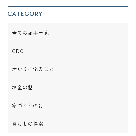
CATEGORY
全ての記事一覧
ODC
オウミ住宅のこと
お金の話
家づくりの話
暮らしの提案