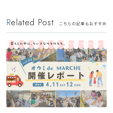
Related Post
こちらの記事もおすすめ