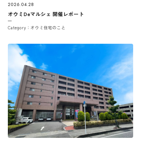
2026.04.28
オウミDeマルシェ 開催レポート
オウミ住宅のこと