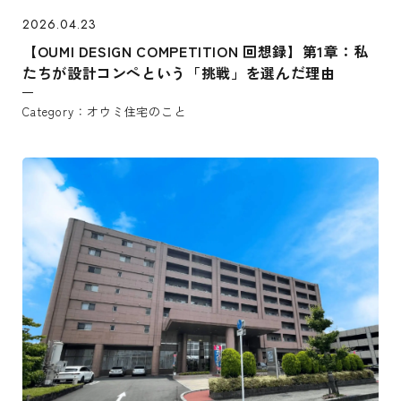
2026.04.23
【OUMI DESIGN COMPETITION 回想録】第1章：私
たちが設計コンペという「挑戦」を選んだ理由
オウミ住宅のこと