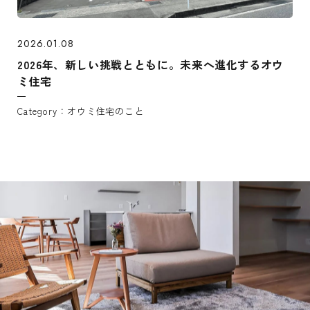
2026.01.08
2026年、新しい挑戦とともに。未来へ進化するオウ
ミ住宅
オウミ住宅のこと