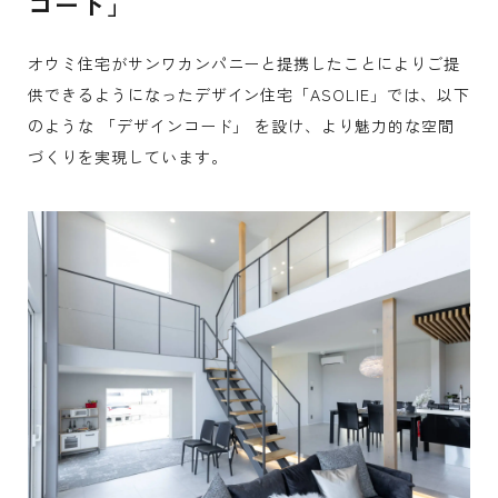
コード」
オウミ住宅がサンワカンパニーと提携したことによりご提
供できるようになったデザイン住宅「ASOLIE」では、以下
のような 「デザインコード」 を設け、より魅力的な空間
づくりを実現しています。