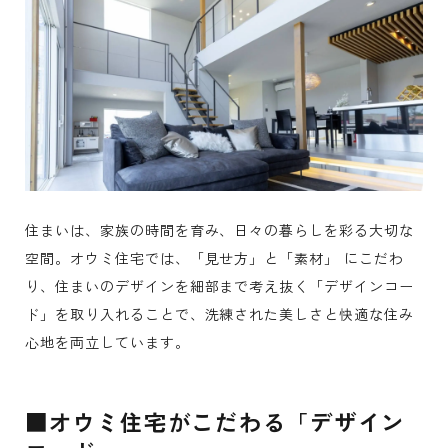
住まいは、家族の時間を育み、日々の暮らしを彩る大切な
空間。オウミ住宅では、「見せ方」と「素材」 にこだわ
り、住まいのデザインを細部まで考え抜く「デザインコー
ド」を取り入れることで、洗練された美しさと快適な住み
心地を両立しています。
■オウミ住宅がこだわる「デザイン