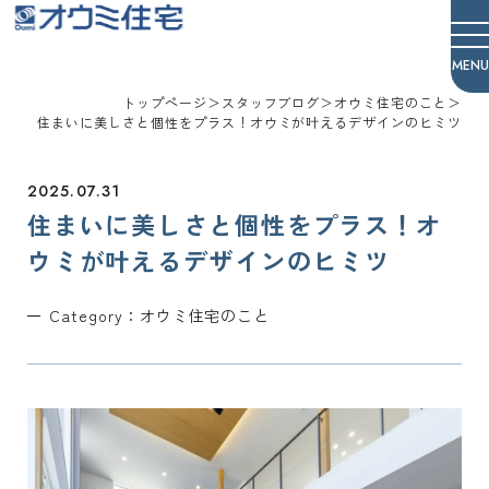
オウミ住宅
トップページ
＞
スタッフブログ
＞
オウミ住宅のこと
＞
住まいに美しさと個性をプラス！オウミが叶えるデザインのヒミツ
2025.07.31
住まいに美しさと個性をプラス！オ
ウミが叶えるデザインのヒミツ
Category：
オウミ住宅のこと