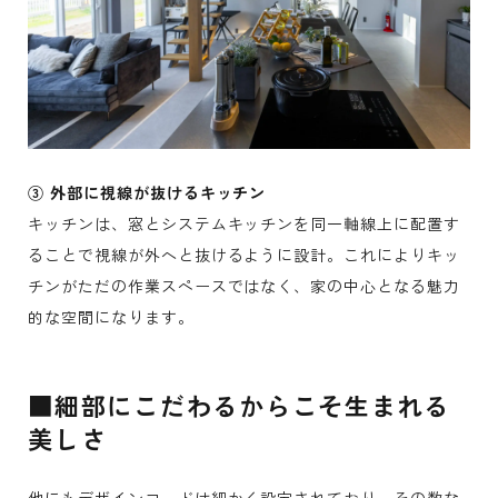
③ 外部に視線が抜けるキッチン
キッチンは、窓とシステムキッチンを同一軸線上に配置す
ることで視線が外へと抜けるように設計。これによりキッ
チンがただの作業スペースではなく、家の中心となる魅力
的な空間になります。
■細部にこだわるからこそ生まれる
美しさ
他にもデザインコードは細かく設定されており、その数な