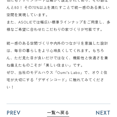
んと80！ その70%以上を満たすことで統一感のある美しい
空間を実現しています。
また、ASOLIEでは幅広い標準ラインナップをご用意し、多
様なご希望に合わせたこだわりの家づくりが可能です。
統一感のある空間づくりや内外のつながりを意識した設計
は、毎日の暮らしをより心地良くしてくれます。もちろ
ん、ただ見た目が良いだけではなく、機能性と快適さを兼
ね備えたものこそが「美しい住まい」です。
ぜひ、当社のモデルハウス「Oumi’s Labo」で、オウミ住
宅が大切にする「デザインコード」に触れてみてくださ
い！
PREV
NEXT
一覧へ戻る