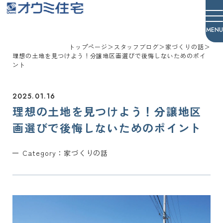
オウミ住宅
トップページ
＞
スタッフブログ
＞
家づくりの話
＞
理想の土地を見つけよう！分譲地区画選びで後悔しないためのポイ
ント
2025.01.16
理想の土地を見つけよう！分譲地区
画選びで後悔しないためのポイント
Category：
家づくりの話