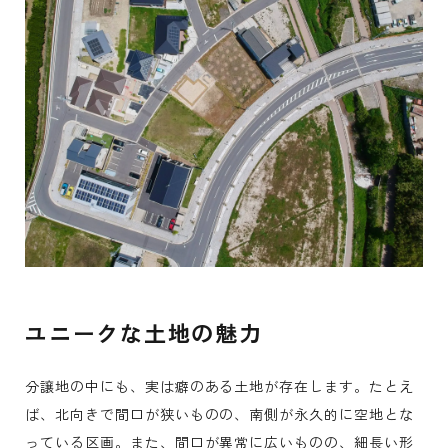
ユニークな土地の魅力
分譲地の中にも、実は癖のある土地が存在します。たとえ
ば、北向きで間口が狭いものの、南側が永久的に空地とな
っている区画。また、間口が異常に広いものの、細長い形