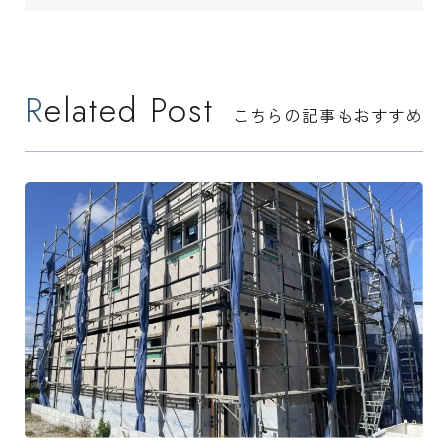
Related Post
こちらの記事もおすすめ