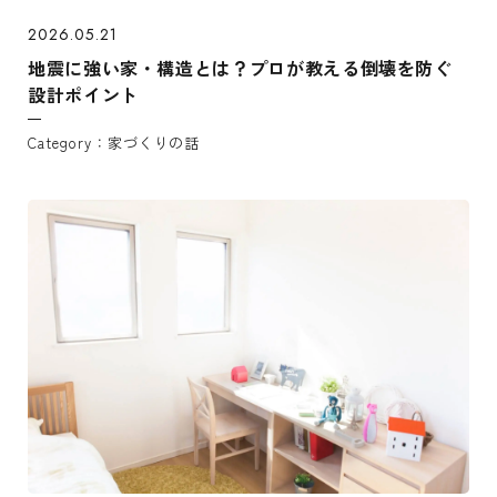
2026.05.21
地震に強い家・構造とは？プロが教える倒壊を防ぐ
設計ポイント
家づくりの話