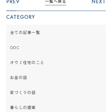
PREV
NEXT
一覧へ戻る
CATEGORY
全ての記事一覧
ODC
オウミ住宅のこと
お金の話
家づくりの話
暮らしの提案