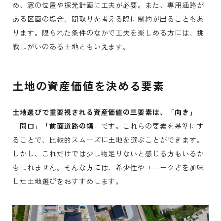
め、窓の位置や採光計画に工夫が必要。また、専用通路が
ある区画の場合、間取りを考える際に制約が出ることもあ
ります。限られた条件のなかで工夫を楽しめる方には、挑
戦しがいのある土地ともいえます。
土地の資産価値を決める要素
土地選びで重要視される資産価値の三要素は、「向き」
「間口」「前面道路の幅」
です。これらの要素を基準にす
ることで、比較的スムーズに土地を選ぶことができます。
しかし、これだけでは少し物足りないと感じる方もいるか
もしれません。そんな方には、希少性やユニークさを加味
した土地選びをおすすめします。