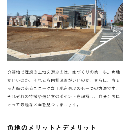
分譲地で理想の土地を選ぶのは、家づくりの第一歩。角地
がいいのか、それとも内側区画がいいのか。さらに、ちょ
っと癖のあるユニークな土地を選ぶのも一つの方法です。
それぞれの特徴や選び方のポイントを理解し、自分たちに
とって最適な区画を見つけましょう。
角地のメリットとデメリット