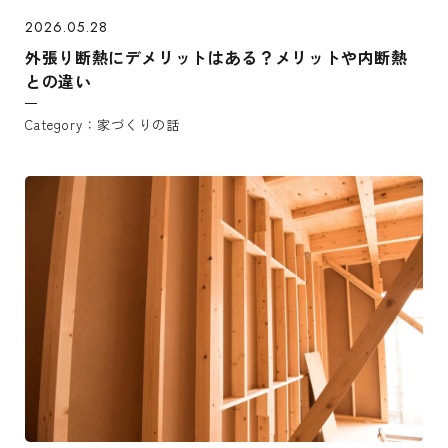
2026.05.28
外張り断熱にデメリットはある？メリットや内断熱
との違い
家づくりの話