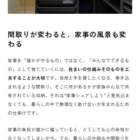
間取りが変わると、家事の風景も変
わる
家事を「誰かがやるもの」ではなく、「みんなでできるも
の」として育てていくには、
住まいの仕組みそのものを工
夫することが大切
です。自然と手を貸したくなる、巻き込
まれるような間取り。そこに何があるかが家族みんなで共
有されている収納。それは“家事シェアしよう”と意気込ま
なくても、暮らしの中で無理なく助け合いが生まれるため
の仕掛けです。
家事の負担が誰かに偏っていると、どうしても心の余裕が
なくなってしまいがち。でも、暮らしの仕組みや間取りを