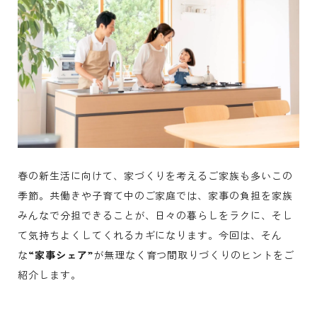
春の新生活に向けて、家づくりを考えるご家族も多いこの
季節。共働きや子育て中のご家庭では、家事の負担を家族
みんなで分担できることが、日々の暮らしをラクに、そし
て気持ちよくしてくれるカギになります。今回は、そん
な
“家事シェア”
が無理なく育つ間取りづくりのヒントをご
紹介します。