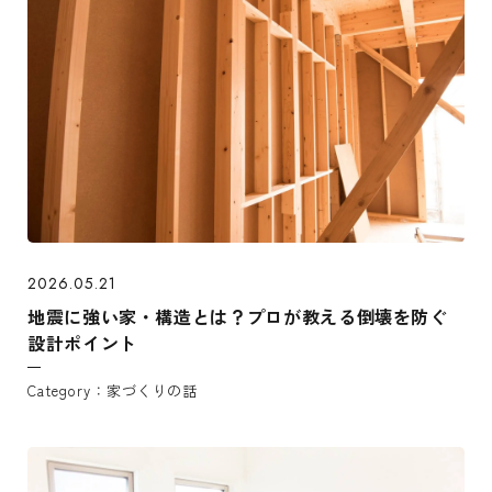
2026.05.21
地震に強い家・構造とは？プロが教える倒壊を防ぐ
設計ポイント
家づくりの話