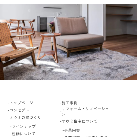
トップページ
施工事例
リフォーム・リノベーショ
コンセプト
ン
オウミの家づくり
オウミ住宅について
ラインナップ
事業内容
性能について