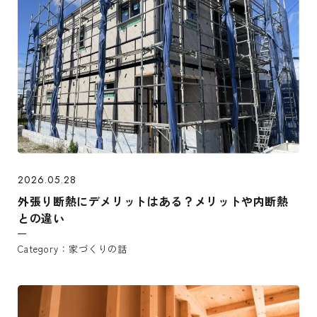
2026.05.28
外張り断熱にデメリットはある？メリットや内断熱
との違い
家づくりの話