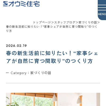
オウミ住宅
トップページ
＞
スタッフブログ
＞
家づくりの話
＞
春の新生活前に知りたい！“家事シェアが自然に育つ間取り”のつく
り方
2026.02.19
春の新生活前に知りたい！“家事シェ
アが自然に育つ間取り”のつくり方
Category：
家づくりの話