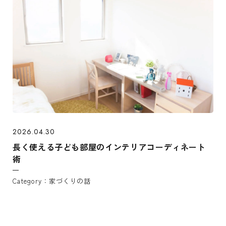
2026.04.30
長く使える子ども部屋のインテリアコーディネート
術
家づくりの話