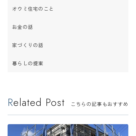
オウミ住宅のこと
お金の話
家づくりの話
暮らしの提案
Related Post
こちらの記事もおすすめ