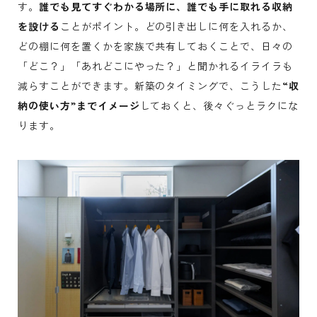
す。
誰でも見てすぐわかる場所に、誰でも手に取れる収納
を設ける
ことがポイント。どの引き出しに何を入れるか、
どの棚に何を置くかを家族で共有しておくことで、日々の
「どこ？」「あれどこにやった？」と聞かれるイライラも
減らすことができます。新築のタイミングで、こうした
“収
納の使い方”までイメージ
しておくと、後々ぐっとラクにな
ります。