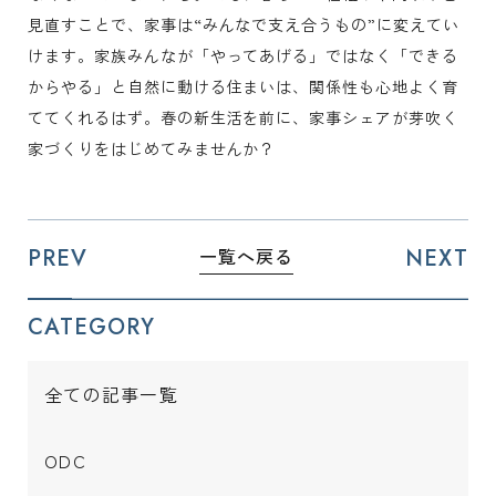
見直すことで、家事は“みんなで支え合うもの”に変えてい
けます。家族みんなが「やってあげる」ではなく「できる
からやる」と自然に動ける住まいは、関係性も心地よく育
ててくれるはず。春の新生活を前に、家事シェアが芽吹く
家づくりをはじめてみませんか？
PREV
NEXT
一覧へ戻る
CATEGORY
全ての記事一覧
ODC