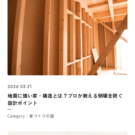
2026.05.21
地震に強い家・構造とは？プロが教える倒壊を防ぐ
設計ポイント
家づくりの話