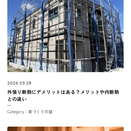
2026.05.28
外張り断熱にデメリットはある？メリットや内断熱
との違い
家づくりの話