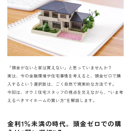
「頭金がないと家は買えない」と思っていませんか？
実は、今の金融環境や住宅事情を考えると、頭金ゼロで購
入するという選択肢は、ごく自然で現実的な方法です。
今回は、オウミ住宅スタッフの視点を交えながら、“いま考
えるべきマイホームの買い方”を解説します。
金利1％未満の時代。頭金ゼロでの購