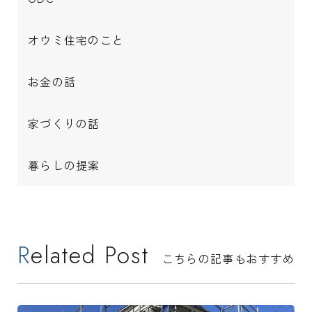
オウミ住宅のこと
お金の話
家づくりの話
暮らしの提案
Related Post
こちらの記事もおすすめ