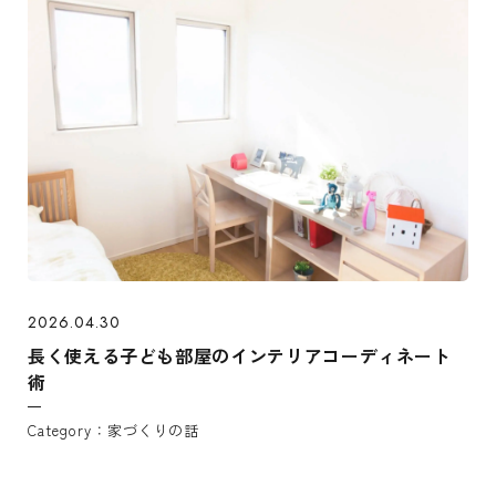
2026.04.30
長く使える子ども部屋のインテリアコーディネート
術
家づくりの話