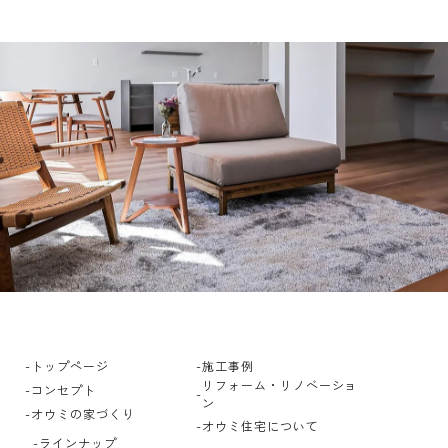
トップページ
施工事例
リフォーム・リノベーショ
コンセプト
ン
オウミの家づくり
オウミ住宅について
ラインナップ