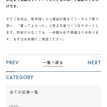
けです。
オウミ住宅は、物件探しから資金計画までトータルで寄り
添い、「買ってよかった」と思える家づくりをサポートし
ます。貯金が少なくても、一歩踏み出す価値は十分ありま
す。まずはお気軽にご相談ください。
PREV
NEXT
一覧へ戻る
CATEGORY
全ての記事一覧
ODC