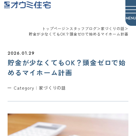
オウミ住宅
トップページ
＞
スタッフブログ
＞
家づくりの話
＞
貯金が少なくてもOK？頭金ゼロで始めるマイホーム計画
2026.01.29
貯金が少なくてもOK？頭金ゼロで始
めるマイホーム計画
Category：
家づくりの話