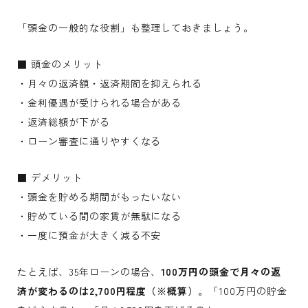
「頭金の一般的な役割」も整理しておきましょう。
■ 頭金のメリット
・月々の返済額・返済期間を抑えられる
・金利優遇が受けられる場合がある
・返済総額が下がる
・ローン審査に通りやすくなる
■ デメリット
・頭金を貯める期間がもったいない
・貯めている間の家賃が無駄になる
・一度に預金が大きく減る不安
たとえば、35年ローンの場合、
100万円の頭金で月々の返
済が変わるのは2,700円程度（※概算）。
「100万円の貯金