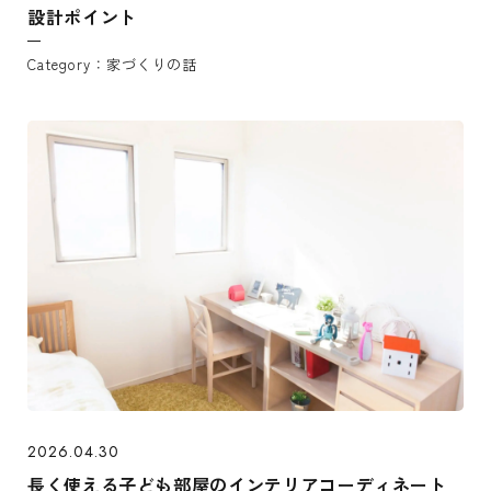
設計ポイント
家づくりの話
2026.04.30
長く使える子ども部屋のインテリアコーディネート