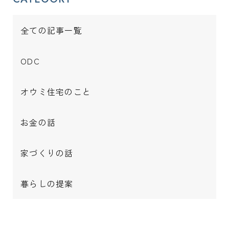
全ての記事一覧
ODC
オウミ住宅のこと
お金の話
家づくりの話
暮らしの提案