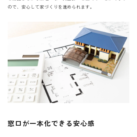
ので、安心して家づくりを進められます。
窓口が一本化できる安心感