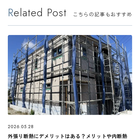
Related Post
こちらの記事もおすすめ
2026.05.28
外張り断熱にデメリットはある？メリットや内断熱