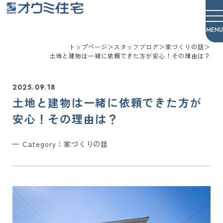
オウミ住宅
トップページ
＞
スタッフブログ
＞
家づくりの話
＞
土地と建物は一緒に依頼できた方が安心！その理由は？
2025.09.18
土地と建物は一緒に依頼できた方が
安心！その理由は？
Category：
家づくりの話