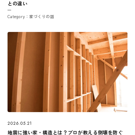
との違い
家づくりの話
2026.05.21
地震に強い家・構造とは？プロが教える倒壊を防ぐ