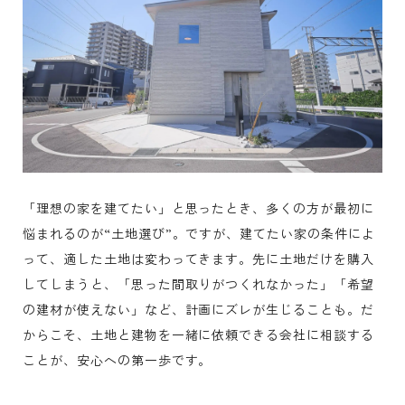
「理想の家を建てたい」と思ったとき、多くの方が最初に
悩まれるのが“土地選び”。ですが、建てたい家の条件によ
って、適した土地は変わってきます。先に土地だけを購入
してしまうと、「思った間取りがつくれなかった」「希望
の建材が使えない」など、計画にズレが生じることも。だ
からこそ、土地と建物を一緒に依頼できる会社に相談する
ことが、安心への第一歩です。