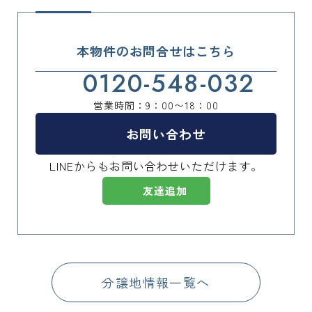
本物件のお問合せはこちら
0120-548-032
営業時間：9：00〜18：00
お問い合わせ
LINEからもお問い合わせいただけます。
友達追加
分譲地情報一覧へ