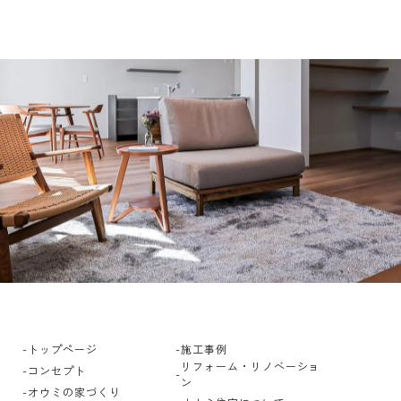
トップページ
施工事例
リフォーム・リノベーショ
コンセプト
ン
オウミの家づくり