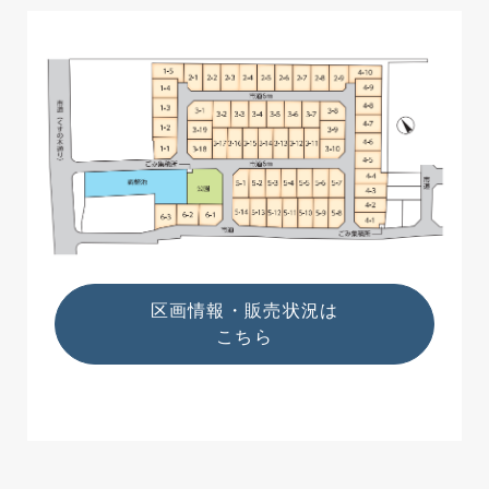
区画情報・販売状況は
こちら
区画情報