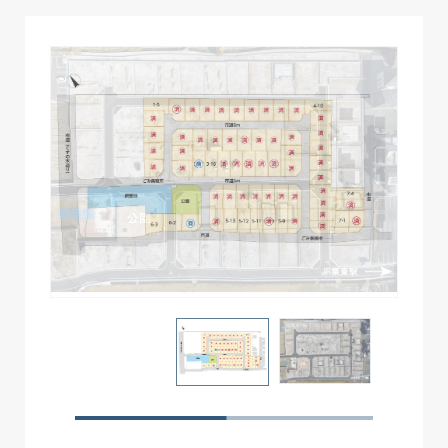
号地
土地面積
販売状況
プラン
1-1
182.28 m2(55.13坪)
ご成約済み
ー
1-2
182.27 m2(55.13坪)
ご成約済み
ー
1-3
182.28 m2(55.13坪)
ご成約済み
ー
1-4
182.27 m2(55.13坪)
ご成約済み
ー
1-5
185.87 m2(56.22坪)
ー
ー
2-1
183.49 m2(55.50坪)
ご成約済み
ー
2-2
183.49 m2(55.50坪)
ご成約済み
ー
2-3
183.49 m2(55.50坪)
ご成約済み
ー