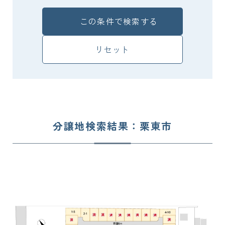
この条件で検索する
リセット
分譲地検索結果：栗東市