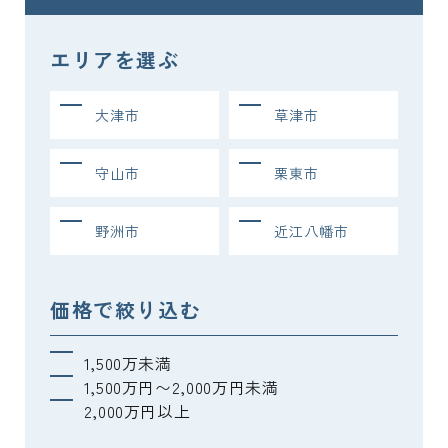
エリアを選ぶ
大津市
草津市
守山市
栗東市
野洲市
近江八幡市
価格で絞り込む
1,500万未満
1,500万円〜2,000万円未満
2,000万円以上