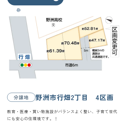
野洲市行畑2丁目 4区画
分譲地
教育・医療・買い物施設がバランスよく整い、子育て世代
にも安心の住環境です。！