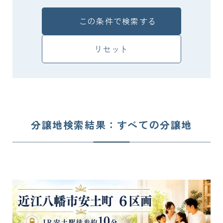
この条件で検索する
リセット
分譲地検索結果：すべての分譲地