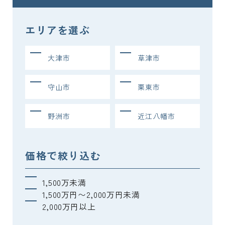
エリアを選ぶ
大津市
草津市
守山市
栗東市
野洲市
近江八幡市
価格で絞り込む
1,500万未満
1,500万円〜2,000万円未満
2,000万円以上