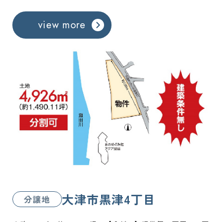
view more
大津市黒津4丁目
分譲地