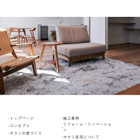
トップページ
施工事例
リフォーム・リノベーショ
コンセプト
ン
オウミの家づくり
オウミ住宅について