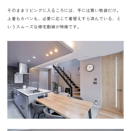
そのままリビングに入るころには、手には買い物袋だけ。
上着もカバンも、必要に応じて着替えすら済んでいる、と
いうスムーズな帰宅動線が特徴です。