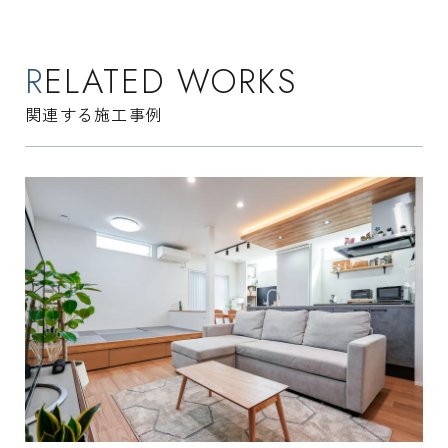
RELATED WORKS
関連する施工事例