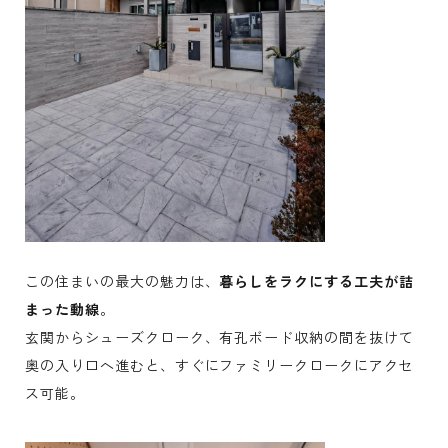
この住まいの最大の魅力は、
暮らしをラクにする工夫が詰
まった動線
。
玄関からシュー
ズクローク、有孔ボード収納の間を抜けて
奥の入り口へ進むと、すぐにファミリークロークにアクセ
ス可能。