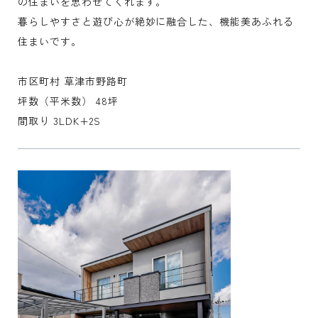
の住まいを思わせてくれます。
暮らしやすさと遊び心が絶妙に融合した、機能美あふれる
住まいです。
市区町村 草津市野路町
坪数（平米数） 48坪
間取り 3LDK+2S