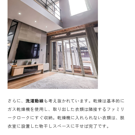
さらに、
洗濯動線
も考え抜かれています。乾燥は基本的に
ガス乾燥機を使用し、取り出した衣類は隣接するファミリ
ークロークにすぐ収納。乾燥機に入れられない衣類は、脱
衣室に設置した物干しスペースに干せば完了です。