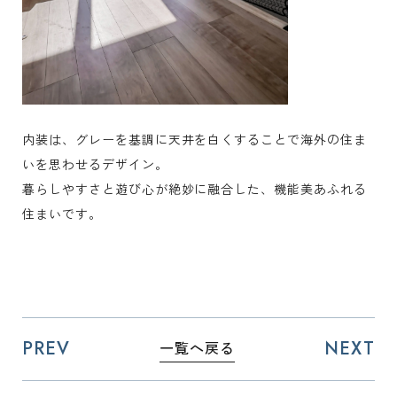
内装は、グレーを基調に天井を白くすることで海外の住ま
いを思わせるデザイン。
暮らしやすさと遊び心が絶妙に融合した、機能美あふれる
住まいです。
PREV
NEXT
一覧へ戻る