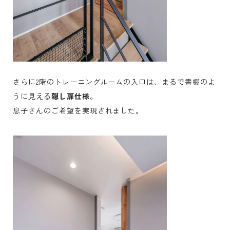
さらに2階のトレーニングルームの入口は、まるで書棚のよ
うに見える
隠し扉仕様
。
息子さんのご希望を実現されました。