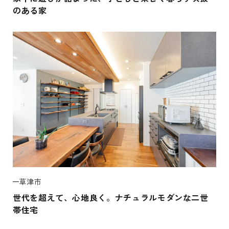
のある家
草津市
世代を超えて、心地良く。ナチュラルモダンな二世
帯住宅