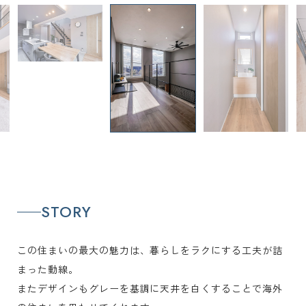
STORY
この住まいの最大の魅力は、暮らしをラクにする工夫が詰
まった動線。
またデザインもグレーを基調に天井を白くすることで海外