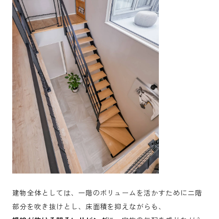
建物全体としては、一階のボリュームを活かすために二階
部分を吹き抜けとし、床面積を抑えながらも、