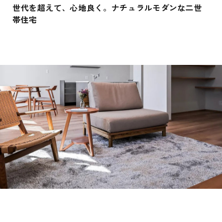
世代を超えて、心地良く。ナチュラルモダンな二世
帯住宅