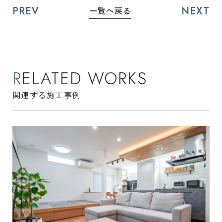
PREV
NEXT
一覧へ戻る
RELATED WORKS
関連する施工事例