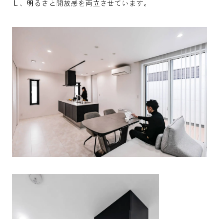
し、明るさと開放感を両立させています。