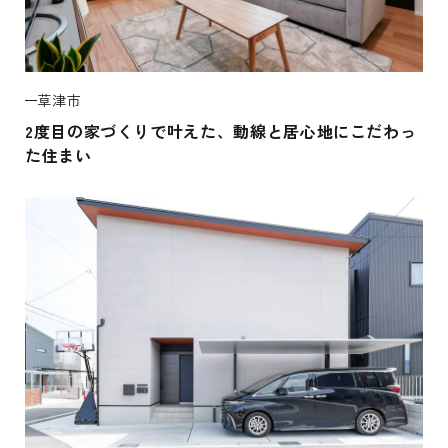
草津市
2度目の家づくりで叶えた、動線と居心地にこだわっ
た住まい