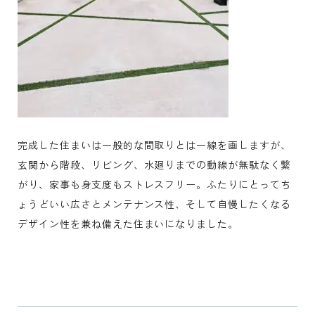
完成した住まいは一般的な間取りとは一線を画しますが、
玄関から階段、リビング、水廻りまでの動線が無駄なく繋
がり、家事も身支度もストレスフリー。ふたりにとってち
ょうどいい広さとメンテナンス性、そして自慢したくなる
デザイン性を兼ね備えた住まいになりました。