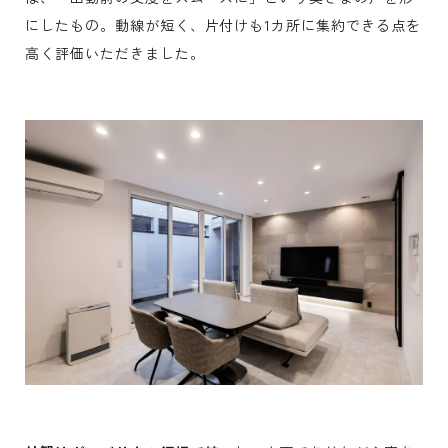
にしたもの。動線が短く、片付けも1カ所に集約できる点を
高く評価いただきました。