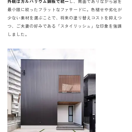
外観はガルバリウム鋼板で統一
し、南面でありながら窓を
最小限に絞ったフラットなファサードに。色褪せや劣化が
少ない素材を選ぶことで、将来の塗り替えコストを抑えつ
つ、ご夫妻の好みである「スタイリッシュ」な印象を強調
しました。