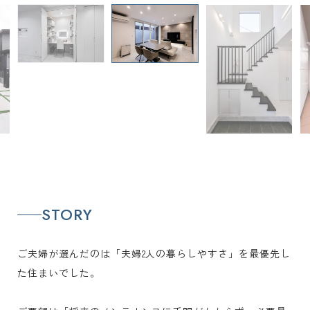
STORY
ご夫婦が選んだのは「夫婦2人の暮らしやすさ」を最優先し
た住まいでした。