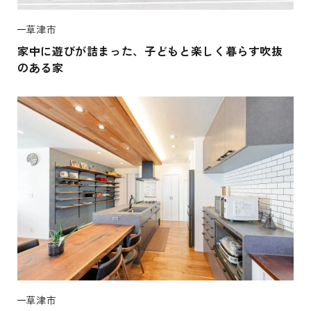
草津市
家中に遊びが詰まった、子どもと楽しく暮らす吹抜
のある家
草津市