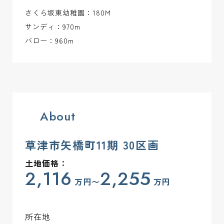
さくら坂東幼稚園：180M
サンディ：970m
バロー：960m
About
草津市矢橋町11期 30区画
土地価格：
2,116
2,255
万円〜
万円
所在地