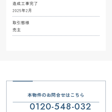
造成工事完了
2025年2月
取引態様
売主
本物件のお問合せはこちら
0120-548-032