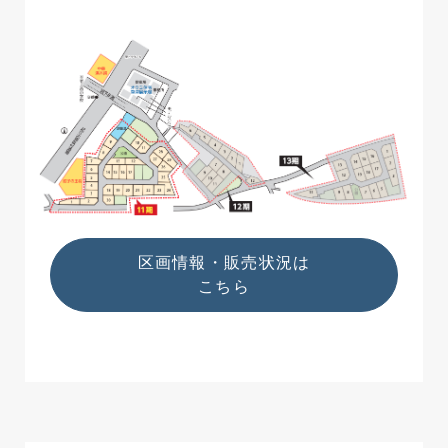
区画情報・販売状況は
こちら
区画情報