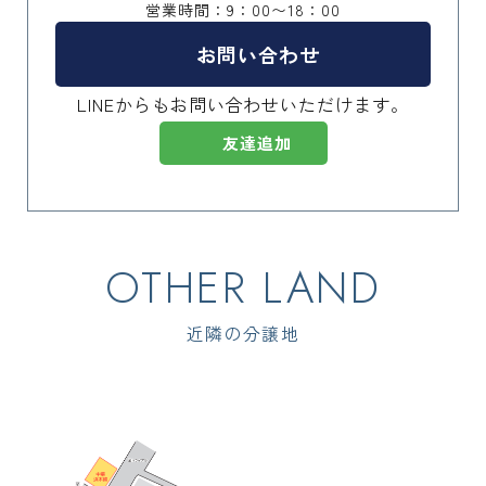
営業時間：9：00〜18：00
お問い合わせ
LINEからもお問い合わせいただけます。
友達追加
近隣の分譲地