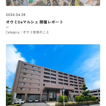
2026.04.28
オウミDeマルシェ 開催レポート
オウミ住宅のこと