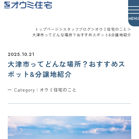
オウミ住宅
トップページ
＞
スタッフブログ
＞
オウミ住宅のこと
＞
大津市ってどんな場所？おすすめスポット&分譲地紹介
2025.10.21
大津市ってどんな場所？おすすめス
ポット&分譲地紹介
Category：
オウミ住宅のこと