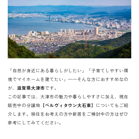
「自然が身近にある暮らしがしたい」「子育てしやすい環
境でマイホームを建てたい」——そんな方におすすめなの
が、
滋賀県大津市
です。
この記事では、大津市の魅力や暮らしやすさに加え、現在
販売中の分譲地
【ベルヴィタウン大石東】
についてもご紹
介します。移住をお考えの方や新居をご検討中の方はぜひ
参考にしてみてください。