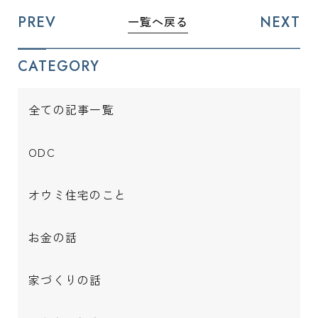
PREV
NEXT
一覧へ戻る
CATEGORY
全ての記事一覧
ODC
オウミ住宅のこと
お金の話
家づくりの話