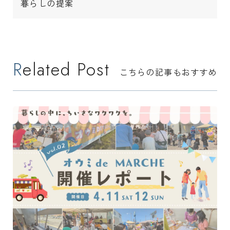
暮らしの提案
Related Post
こちらの記事もおすすめ