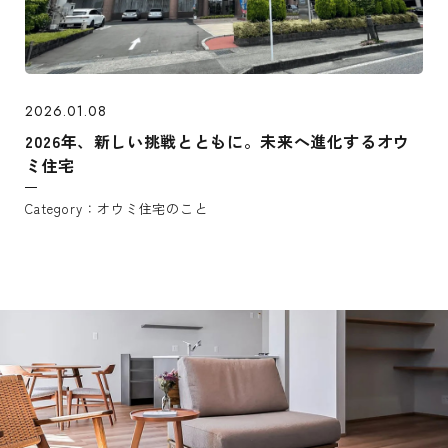
2026.01.08
2026年、新しい挑戦とともに。未来へ進化するオウ
ミ住宅
オウミ住宅のこと