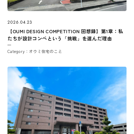
2026.04.23
【OUMI DESIGN COMPETITION 回想録】第1章：私
たちが設計コンペという「挑戦」を選んだ理由
オウミ住宅のこと