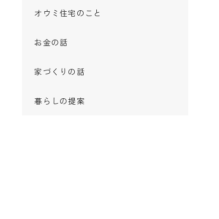
オウミ住宅のこと
お金の話
家づくりの話
暮らしの提案