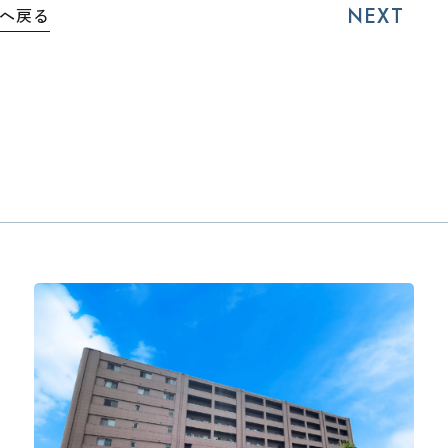
NEXT
へ戻る