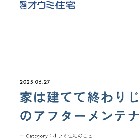
オウミ住宅
2025.06.27
家は建てて終わり
のアフターメンテ
Category：
オウミ住宅のこと