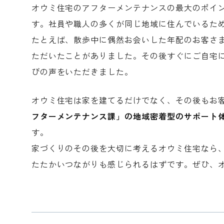
オウミ住宅のアフターメンテナンスの最大のポイ
す。社員や職人の多くが同じ地域に住んでいるた
たとえば、散歩中に偶然お会いした年配のお客さ
ただいたことがありました。その後すぐにご自宅
びの声をいただきました。
オウミ住宅は家を建てるだけでなく、その後もお
フターメンテナンス課」の地域密着型のサポート
す。
家づくりのその後を大切に考えるオウミ住宅なら
たたかいつながりも感じられるはずです。ぜひ、