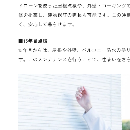
ドローンを使った屋根点検や、外壁・コーキング
修を提案し、建物保証の延長も可能です。この時
く、安心して暮らせます。
■15年目点検
15年目からは、屋根や外壁、バルコニー防水の塗
す。このメンテナンスを行うことで、住まいをさ