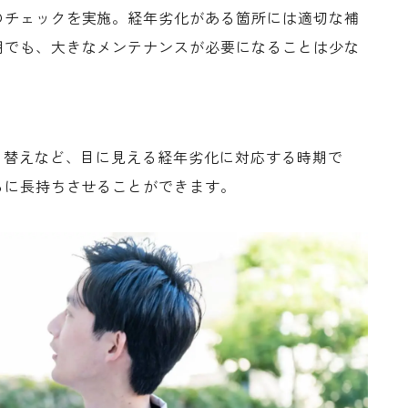
のチェックを実施。経年劣化がある箇所には適切な補
期でも、大きなメンテナンスが必要になることは少な
り替えなど、目に見える経年劣化に対応する時期で
らに長持ちさせることができます。