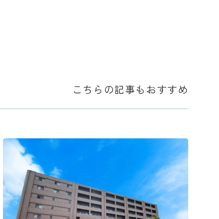
こちらの記事もおすすめ