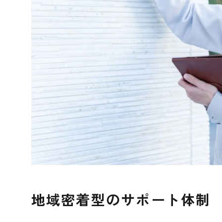
地域密着型のサポート体制