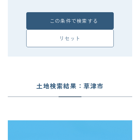
この条件で検索する
リセット
土地検索結果：草津市