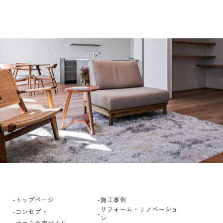
トップページ
施工事例
リフォーム・リノベーショ
コンセプト
ン