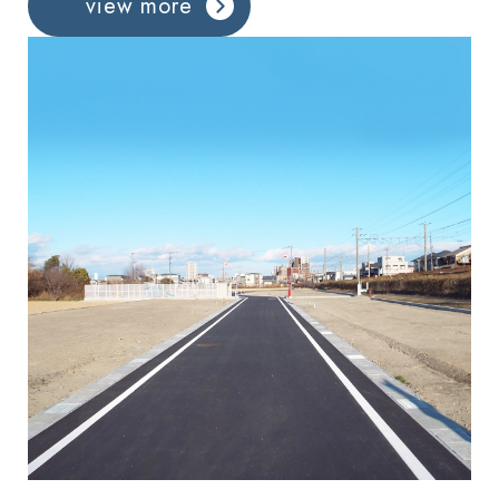
view more