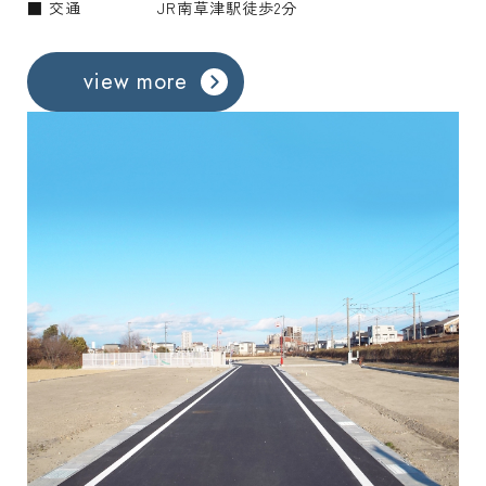
■ 交通
JR南草津駅徒歩2分
view more