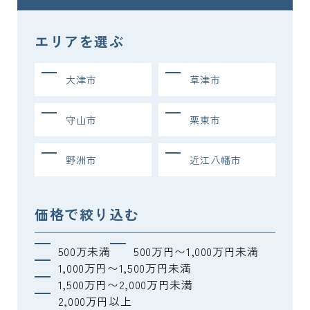
エリアを選ぶ
大津市
草津市
守山市
栗東市
野洲市
近江八幡市
価格で絞り込む
500万未満
500万円〜1,000万円未満
1,000万円〜1,500万円未満
1,500万円〜2,000万円未満
2,000万円以上