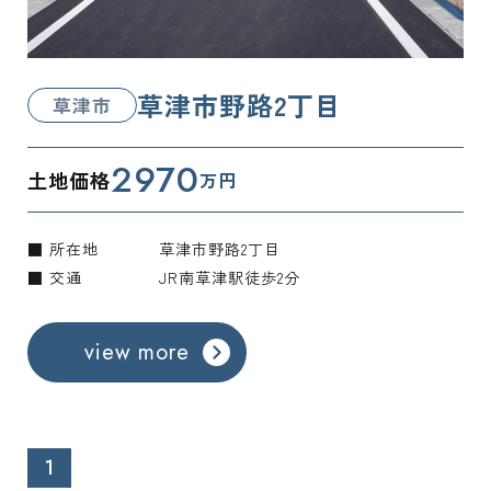
草津市野路2丁目
草津市
2970
土地価格
万円
■ 所在地
草津市野路2丁目
■ 交通
JR南草津駅徒歩2分
view more
1