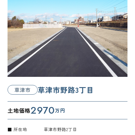
草津市野路3丁目
草津市
2970
土地価格
万円
■ 所在地
草津市野路2丁目