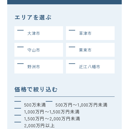
エリアを選ぶ
大津市
草津市
守山市
栗東市
野洲市
近江八幡市
価格で絞り込む
500万未満
500万円〜1,000万円未満
1,000万円〜1,500万円未満
1,500万円〜2,000万円未満
2,000万円以上