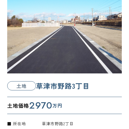
草津市野路3丁目
土地
2970
土地価格
万円
■ 所在地
草津市野路2丁目