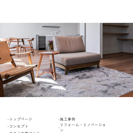
トップページ
施工事例
リフォーム・リノベーショ
コンセプト
ン