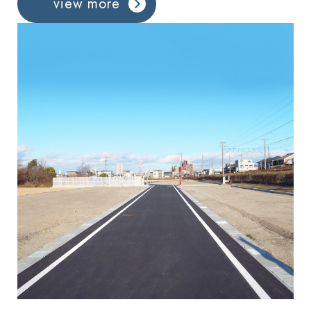
view more