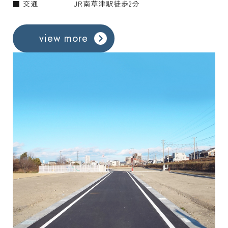
■ 交通
JR南草津駅徒歩2分
view more