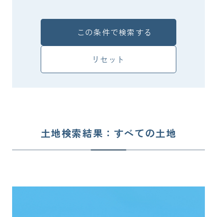
この条件で検索する
リセット
土地検索結果：すべての土地