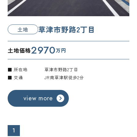
草津市野路2丁目
土地
2970
土地価格
万円
■ 所在地
草津市野路2丁目
■ 交通
JR南草津駅徒歩2分
view more
1