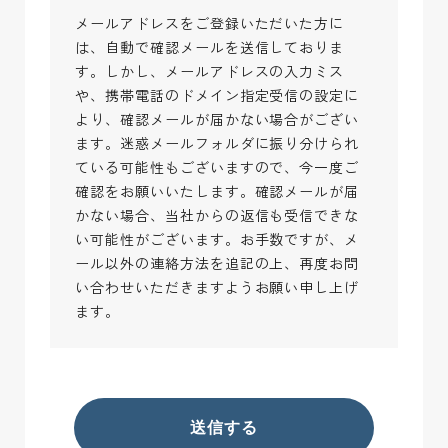
メールアドレスをご登録いただいた方に
は、自動で確認メールを送信しておりま
す。しかし、メールアドレスの入力ミス
や、携帯電話のドメイン指定受信の設定に
より、確認メールが届かない場合がござい
ます。迷惑メールフォルダに振り分けられ
ている可能性もございますので、今一度ご
確認をお願いいたします。確認メールが届
かない場合、当社からの返信も受信できな
い可能性がございます。お手数ですが、メ
ール以外の連絡方法を追記の上、再度お問
い合わせいただきますようお願い申し上げ
ます。