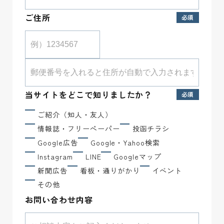
ご住所
当サイトをどこで知りましたか？
ご紹介（知人・友人）
情報誌・フリーペーパー
投函チラシ
Google広告
Google・Yahoo検索
Instagram
LINE
Googleマップ
新聞広告
看板・通りがかり
イベント
その他
お問い合わせ内容