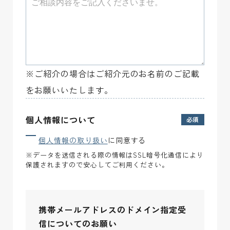
※ご紹介の場合はご紹介元のお名前のご記載
をお願いいたします。
個人情報について
個人情報の取り扱い
に同意する
※データを送信される際の情報はSSL暗号化通信により
保護されますので安心してご利用ください。
携帯メールアドレスのドメイン指定受
信についてのお願い