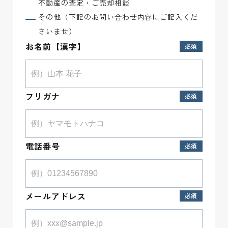
不動産の査定・ご売却相談
その他（下記のお問い合わせ内容にご記入くだ
さいませ）
お名前【漢字】
フリガナ
電話番号
メールアドレス