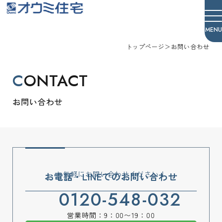
オウミ住宅
トップページ
＞
お問い合わせ
CONTACT
お問い合わせ
お気軽にお問い合わせください！
お電話・LINEでのお問い合わせ
0120-548-032
営業時間：9：00〜19：00