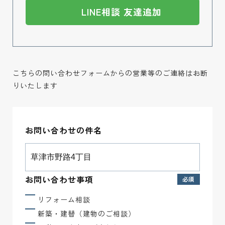
LINE相談 友達追加
こちらの問い合わせフォームからの営業等のご連絡はお断
りいたします
お問い合わせの件名
お問い合わせ事項
リフォーム相談
新築・建替（建物のご相談）