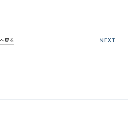
NEXT
へ戻る