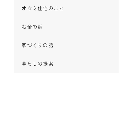
オウミ住宅のこと
お金の話
家づくりの話
暮らしの提案