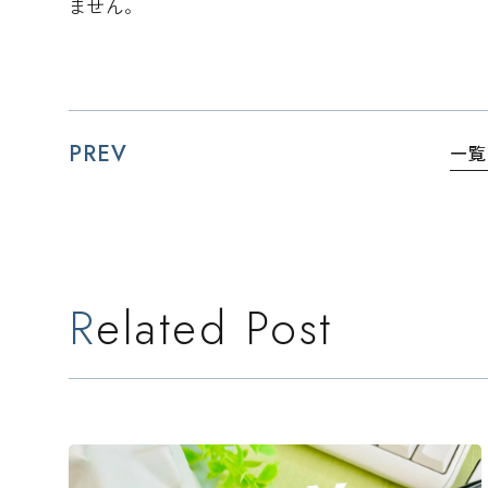
ません。
PREV
一覧
Related Post