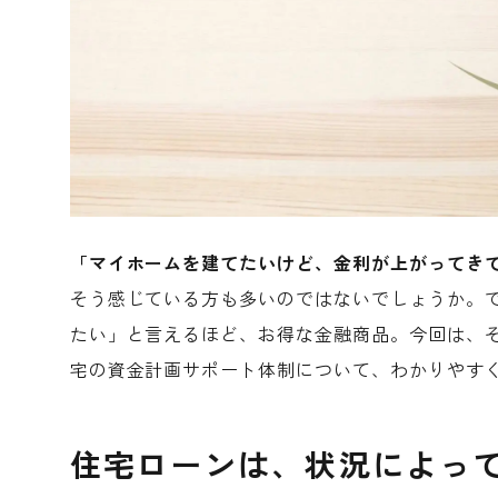
「マイホームを建てたいけど、金利が上がってき
そう感じている方も多いのではないでしょうか。
たい」と言えるほど、お得な金融商品。今回は、
宅の資金計画サポート体制について、わかりやす
住宅ローンは、状況によっ