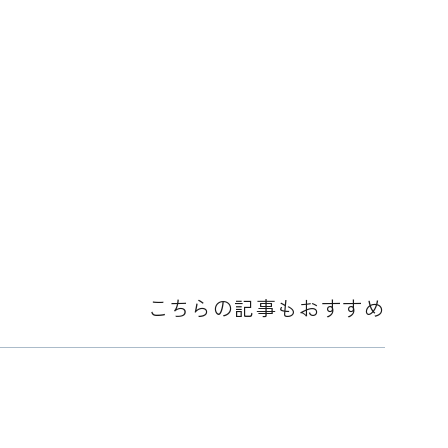
こちらの記事もおすすめ