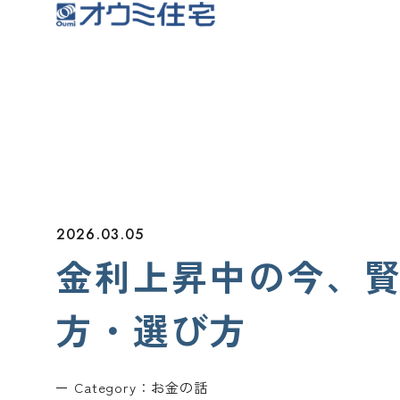
オウミ住宅
2026.03.05
金利上昇中の今、
方・選び方
Category：
お金の話