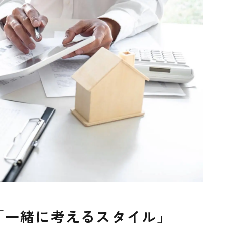
「一緒に考えるスタイル」