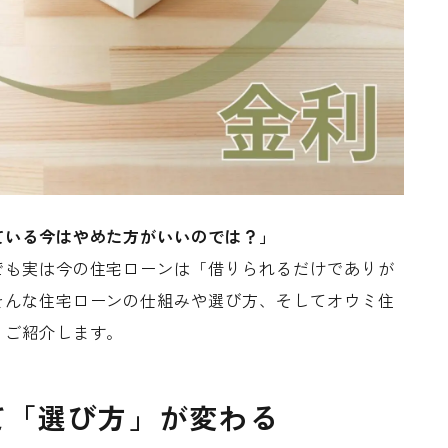
ている今はやめた方がいいのでは？」
でも実は今の住宅ローンは「借りられるだけでありが
そんな住宅ローンの仕組みや選び方、そしてオウミ住
くご紹介します。
て「選び方」が変わる