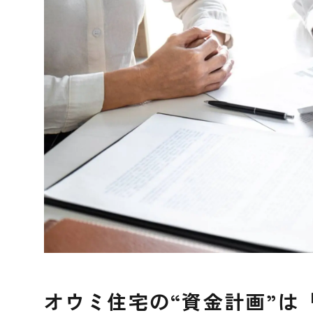
オウミ住宅の“資金計画”は