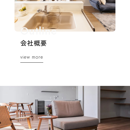
会社概要
view more