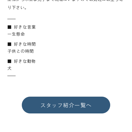
り下さい。
好きな言葉
一生懸命
好きな時間
子供との時間
好きな動物
犬
スタッフ紹介一覧へ