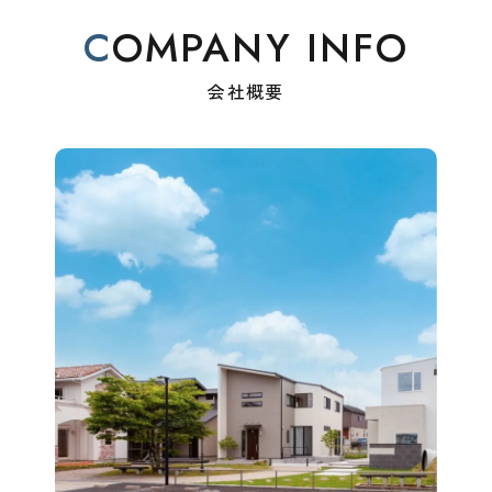
COMPANY INFO
会社概要