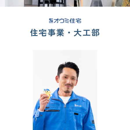
住宅事業・大工部