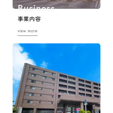
事業内容
view more