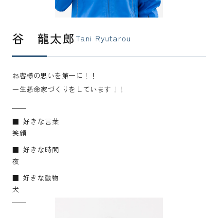
谷 龍太郎
Tani Ryutarou
お客様の思いを第一に！！
一生懸命家づくりをしています！！
好きな言葉
笑顔
好きな時間
夜
好きな動物
犬