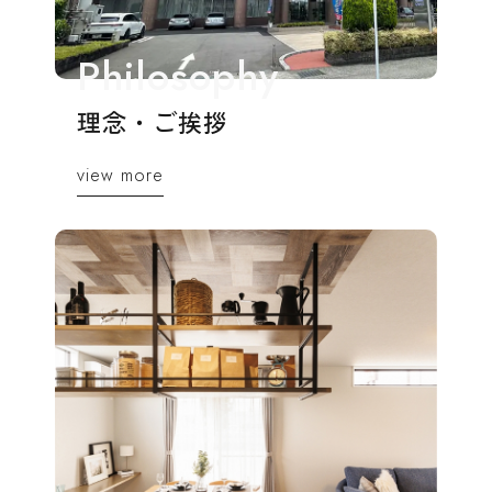
理念・ご挨拶
view more